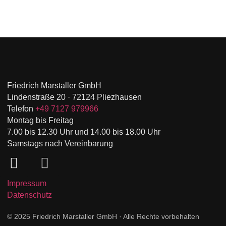
Friedrich Marstaller GmbH
Lindenstraße 20 · 72124 Pliezhausen
Telefon
+49 7127 979966
Montag bis Freitag
7.00 bis 12.30 Uhr und 14.00 bis 18.00 Uhr
Samstags nach Vereinbarung
Impressum
Datenschutz
© 2025 Friedrich Marstaller GmbH · Alle Rechte vorbehalten