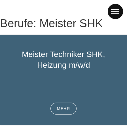
Berufe:
Meister SHK
Meister Techniker SHK,
Heizung m/w/d
MEHR