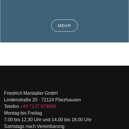
MEHR
Friedrich Marstaller GmbH
Lindenstraße 20 · 72124 Pliezhausen
Telefon
+49 7127 979966
Montag bis Freitag
7.00 bis 12.30 Uhr und 14.00 bis 18.00 Uhr
Samstags nach Vereinbarung