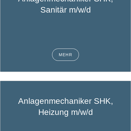
Sanitär m/w/d
MEHR
Anlagenmechaniker SHK,
Heizung m/w/d