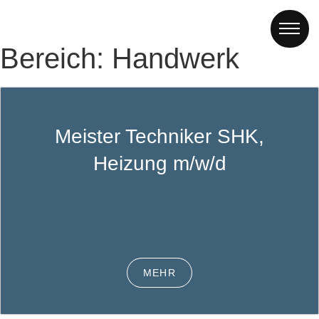
Bereich:
Handwerk
Meister Techniker SHK,
Heizung m/w/d
MEHR